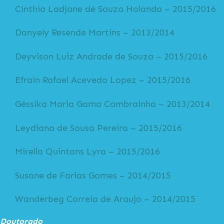
Cinthia Ladjane de Souza Holanda – 2015/2016
Danyely Resende Martins – 2013/2014
Deyvison Luiz Andrade de Souza – 2015/2016
Efrain Rafael Acevedo Lopez – 2015/2016
Géssika Maria Gama Cambrainha – 2013/2014
Leydiana de Sousa Pereira – 2015/2016
Mirella Quintans Lyra – 2015/2016
Susane de Farias Gomes – 2014/2015
Wanderbeg Correia de Araujo – 2014/2015
Doutorado