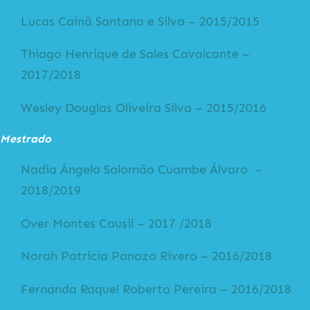
Lucas Cainã Santana e Silva – 2015/2015
Thiago Henrique de Sales Cavalcante –
2017/2018
Wesley Douglas Oliveira Silva – 2015/2016
Mestrado
Nadia Ângela Salomão Cuambe Álvaro –
2018/2019
Over Montes Causil – 2017 /2018
Norah Patricia Panozo Rivero – 2016/2018
Fernanda Raquel Roberto Pereira – 2016/2018