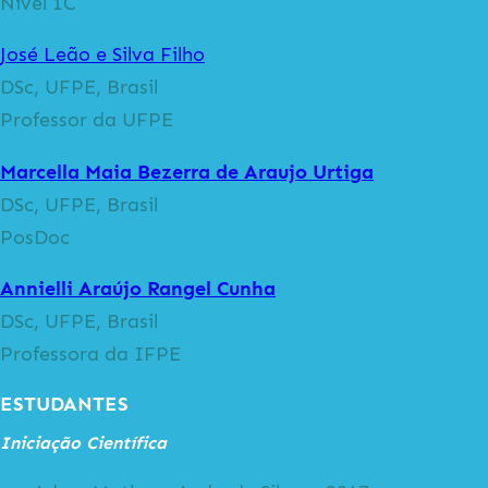
Nível 1C
José Leão e Silva Filho
DSc, UFPE, Brasil
Professor da UFPE
Marcella Maia Bezerra de Araujo Urtiga
DSc, UFPE, Brasil
PosDoc
Annielli Araújo Rangel Cunha
DSc, UFPE, Brasil
Professora da IFPE
ESTUDANTES
Iniciação Científica