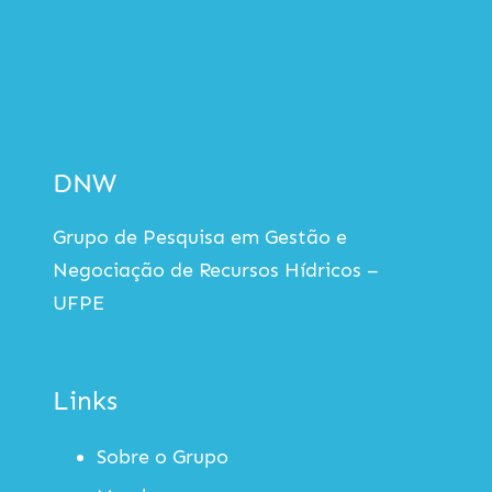
DNW
Grupo de Pesquisa em Gestão e
Negociação de Recursos Hídricos –
UFPE
Links
Sobre o Grupo