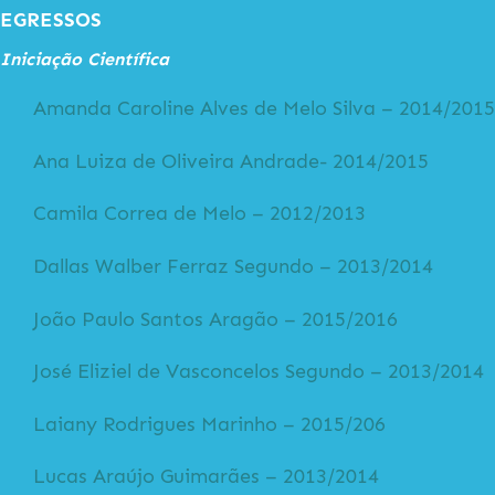
EGRESSOS
Iniciação Científica
Amanda Caroline Alves de Melo Silva – 2014/2015
Ana Luiza de Oliveira Andrade- 2014/2015
Camila Correa de Melo – 2012/2013
Dallas Walber Ferraz Segundo – 2013/2014
João Paulo Santos Aragão – 2015/2016
José Eliziel de Vasconcelos Segundo – 2013/2014
Laiany Rodrigues Marinho – 2015/206
Lucas Araújo Guimarães – 2013/2014