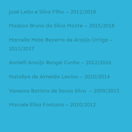
José Leão e Silva Filho – 2012/2018
Madson Bruno da Silva Monte – 2015/2018
Marcella Maia Bezerra de Araújo Urtiga –
2013/2017
Annielli Araújo Rangel Cunha – 2012/2016
Natallya de Almeida Levino – 2010/2014
Vanessa Batista de Sousa Silva – 2009/2013
Marcele Elisa Fontana – 2010/2012