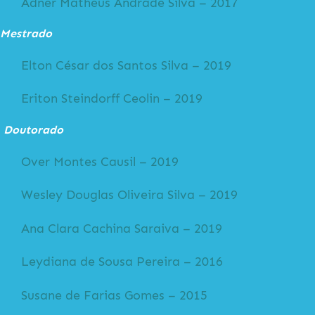
Adner Matheus Andrade Silva – 2017
Mestrado
Elton César dos Santos Silva – 2019
Eriton Steindorff Ceolin – 2019
Doutorado
Over Montes Causil – 2019
Wesley Douglas Oliveira Silva – 2019
Ana Clara Cachina Saraiva – 2019
Leydiana de Sousa Pereira – 2016
Susane de Farias Gomes – 2015